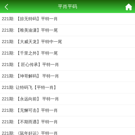
平肖平码
221期: 【掠无特码】平特一肖
221期: 【唯美渝潇】平特一尾
221期: 【大威天龙】平特中一尾
221期: 【千里之外】平特一尾
221期: 【 匠心传承】平特一肖
221期: 【坤哥解码】 平特一肖
221期: 让特码飞【平特一肖】
221期: 【永远向前】 平特一肖
221期: 【无懈可击】平特一肖
221期: 【不期而遇】平特一肖
221期: 《鼠年好运》平特一肖