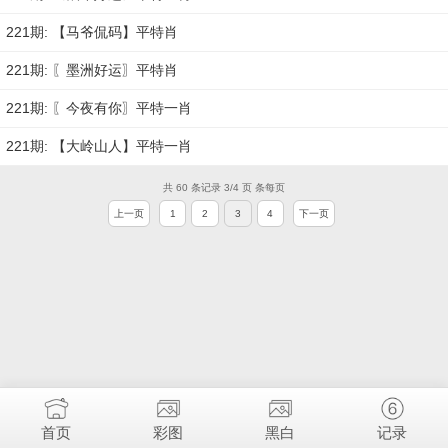
221期: 【马爷侃码】平特肖
221期: 〖墨洲好运〗平特肖
221期: 〖今夜有你〗平特一肖
221期: 【大岭山人】平特一肖
共 60 条记录 3/4 页 条每页
上一页
1
2
3
4
下一页
首页
彩图
黑白
记录