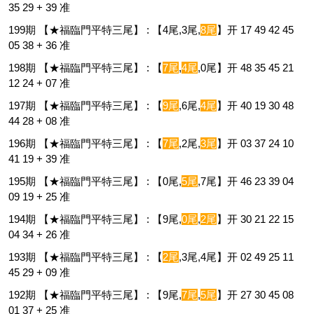
35 29 + 39 准
199期 【★福臨門平特三尾】 : 【4尾,3尾,
8尾
】开 17 49 42 45
05 38 + 36 准
198期 【★福臨門平特三尾】 : 【
7尾
,
4尾
,0尾】开 48 35 45 21
12 24 + 07 准
197期 【★福臨門平特三尾】 : 【
9尾
,6尾,
4尾
】开 40 19 30 48
44 28 + 08 准
196期 【★福臨門平特三尾】 : 【
7尾
,2尾,
3尾
】开 03 37 24 10
41 19 + 39 准
195期 【★福臨門平特三尾】 : 【0尾,
5尾
,7尾】开 46 23 39 04
09 19 + 25 准
194期 【★福臨門平特三尾】 : 【9尾,
0尾
,
2尾
】开 30 21 22 15
04 34 + 26 准
193期 【★福臨門平特三尾】 : 【
2尾
,3尾,4尾】开 02 49 25 11
45 29 + 09 准
192期 【★福臨門平特三尾】 : 【9尾,
7尾
,
5尾
】开 27 30 45 08
01 37 + 25 准