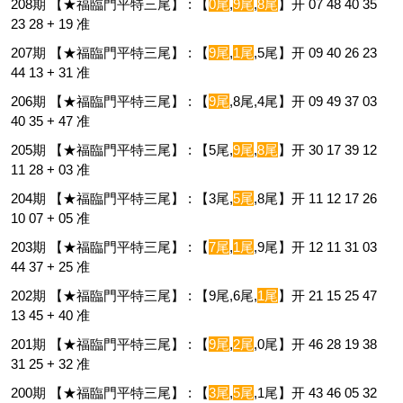
208期 【★福臨門平特三尾】 : 【
0尾
,
9尾
,
8尾
】开 07 48 40 35
23 28 + 19 准
207期 【★福臨門平特三尾】 : 【
9尾
,
1尾
,5尾】开 09 40 26 23
44 13 + 31 准
206期 【★福臨門平特三尾】 : 【
9尾
,8尾,4尾】开 09 49 37 03
40 35 + 47 准
205期 【★福臨門平特三尾】 : 【5尾,
9尾
,
8尾
】开 30 17 39 12
11 28 + 03 准
204期 【★福臨門平特三尾】 : 【3尾,
5尾
,8尾】开 11 12 17 26
10 07 + 05 准
203期 【★福臨門平特三尾】 : 【
7尾
,
1尾
,9尾】开 12 11 31 03
44 37 + 25 准
202期 【★福臨門平特三尾】 : 【9尾,6尾,
1尾
】开 21 15 25 47
13 45 + 40 准
201期 【★福臨門平特三尾】 : 【
9尾
,
2尾
,0尾】开 46 28 19 38
31 25 + 32 准
200期 【★福臨門平特三尾】 : 【
3尾
,
5尾
,1尾】开 43 46 05 32