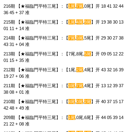
216期 【★福臨門平特三尾】 : 【
1尾
,
7尾
,0尾】开 18 41 32 44
36 45 + 37 准
215期 【★福臨門平特三尾】 : 【
1尾
,
4尾
,
9尾
】开 19 38 30 13
01 11 + 14 准
214期 【★福臨門平特三尾】 : 【
7尾
,
3尾
,5尾】开 29 30 27 38
43 31 + 04 准
213期 【★福臨門平特三尾】 : 【7尾,8尾,
5尾
】开 09 05 12 22
01 15 + 35 准
212期 【★福臨門平特三尾】 : 【1尾,
2尾
,4尾】开 43 32 16 39
19 27 + 06 准
211期 【★福臨門平特三尾】 : 【
3尾
,
7尾
,4尾】开 13 12 39 37
38 08 + 01 准
210期 【★福臨門平特三尾】 : 【
8尾
,
0尾
,
2尾
】开 40 37 15 17
42 48 + 49 准
209期 【★福臨門平特三尾】 : 【
1尾
,0尾,6尾】开 44 05 39 14
21 22 + 08 准