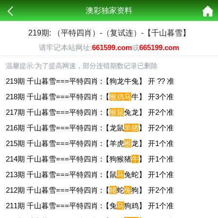
澳彩独家资料
219期: （平特四肖）-（复试连）-【千山暮雪】
请牢记本站网址:
661599.com
或
665199.com
温馨提示:为了提高网速，部分连错期数记录已删除
219期 千山暮雪===平特四肖 :【狗龙牛兔】 开 ?? 准
218期 千山暮雪===平特四肖 :【
猴
鸡
马
牛】 开3个准
217期 千山暮雪===平特四肖 :【
猴
鼠
兔龙】 开2个准
216期 千山暮雪===平特四肖 :【龙鼠
羊
猪
】 开2个准
215期 千山暮雪===平特四肖 :【羊虎
猴
龙】 开1个准
214期 千山暮雪===平特四肖 :【狗猴猪
牛
】 开1个准
213期 千山暮雪===平特四肖 :【鼠
马
兔蛇】 开1个准
212期 千山暮雪===平特四肖 :【
猪
蛇
兔
狗】 开2个准
211期 千山暮雪===平特四肖 :【兔
马
狗鸡】 开1个准