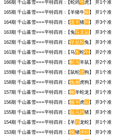
166期 千山暮雪===平特四肖 :【蛇鸡
牛
虎】 开1个准
165期 千山暮雪===平特四肖 :【羊猪牛
猴
】 开1个准
164期 千山暮雪===平特四肖 :【
龙
羊
猪
狗
】 开3个准
163期 千山暮雪===平特四肖 :【兔
马
龙
鼠
】 开3个准
162期 千山暮雪===平特四肖 :【
羊
鼠
蛇
兔】 开3个准
161期 千山暮雪===平特四肖 :【马
羊
蛇
牛
】 开2个准
160期 千山暮雪===平特四肖 :【
蛇
马
羊鼠】 开2个准
159期 千山暮雪===平特四肖 :【鼠蛇
虎
狗】 开1个准
158期 千山暮雪===平特四肖 :【
兔
猴
虎狗】 开2个准
157期 千山暮雪===平特四肖 :【
猴
羊蛇龙】 开1个准
156期 千山暮雪===平特四肖 :【
猴
羊
虎
鼠
】 开3个准
155期 千山暮雪===平特四肖 :【
鼠
马
鸡
猪】 开3个准
154期 千山暮雪===平特四肖 :【羊
鸡
龙蛇】 开1个准
153期 千山暮雪===平特四肖 :【
兔
猪
虎
蛇
】 开3个准