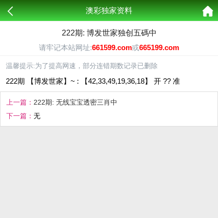
澳彩独家资料
222期: 博发世家独创五碼中
请牢记本站网址:
661599.com
或
665199.com
温馨提示:为了提高网速，部分连错期数记录已删除
222期 【博发世家】~ : 【42,33,49,19,36,18】 开 ?? 准
上一篇：
222期: 无线宝宝透密三肖中
下一篇：
无