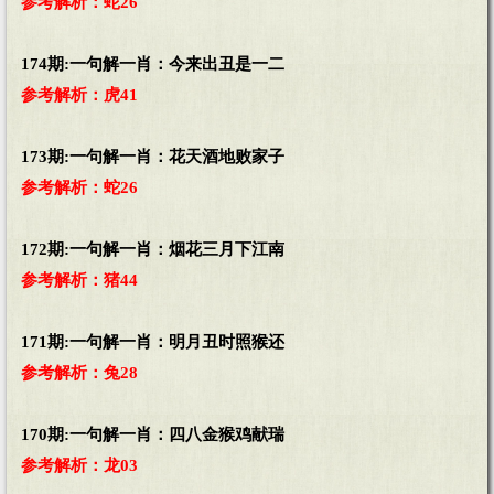
参考解析：蛇26
174期:一句解一肖：今来出丑是一二
参考解析：虎41
173期:一句解一肖：花天酒地败家子
参考解析：蛇26
172期:一句解一肖：烟花三月下江南
参考解析：猪44
171期:一句解一肖：明月丑时照猴还
参考解析：兔28
170期:一句解一肖：四八金猴鸡献瑞
参考解析：龙03