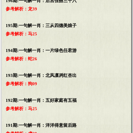
196期:一句解一肖：后宫佳丽三干六
参考解析：龙39
195期:一句解一肖：三从四德美娘子
参考解析：马25
194期:一句解一肖：一片绿色任君游
参考解析：蛇26
193期:一句解一肖：北风凛冽红杏出
参考解析：狗09
192期:一句解一肖：五好家庭有五福
参考解析：马25
191期:一句解一肖：洋洋得意留后路