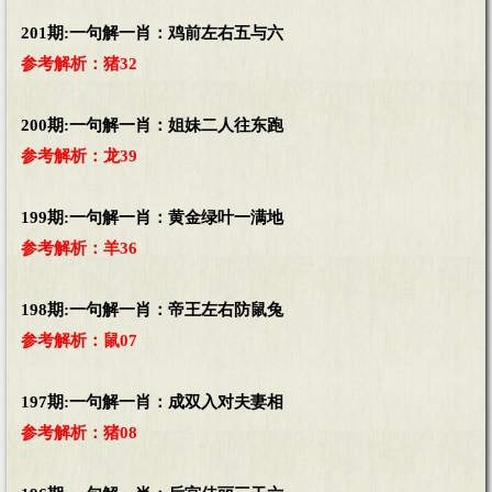
201期:一句解一肖：鸡前左右五与六
参考解析：猪32
200期:一句解一肖：姐妹二人往东跑
参考解析：龙39
199期:一句解一肖：黄金绿叶一满地
参考解析：羊36
198期:一句解一肖：帝王左右防鼠兔
参考解析：鼠07
197期:一句解一肖：成双入对夫妻相
参考解析：猪08