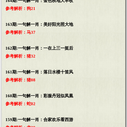
164期:一句解一肖：金色秋地大丰收
参考解析：狗21
163期:一句解一肖：美好阳光照大地
参考解析：马37
162期:一句解一肖：一在上三一挺后
参考解析：猪32
161期:一句解一肖：落日水楼十笛风
参考解析：猪08
160期:一句解一肖：彩服丹冠似凤凰
参考解析：蛇02
159期:一句解一肖：合家欢乐看西游