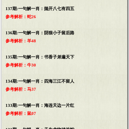
137期:一句解一肖：抛开八七有四五
参考解析：蛇26
136期:一句解一肖：阴狠小子留后路
参考解析：羊48
135期:一句解一肖：书香子弟遍天下
参考解析：牛30
134期:一句解一肖：四海三江不留人
参考解析：马37
133期:一句解一肖：海连天边一片红
参考解析：鼠07