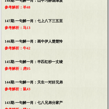
148期:一句解一肖：山中习静观绿波
参考解析：羊48
147期:一句解一肖：七上八下三五至
参考解析：马13
146期:一句解一肖：画中伊人楚楚怜
参考解析：牛42
145期:一句解一肖：半匹红纱一丈绫
参考解析：虎05
144期:一句解一肖：天生一对好兄弟
参考解析：鼠43
143期:一句解一肖：七八兄弟分家产