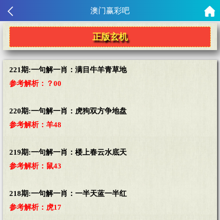
澳门赢彩吧
正版玄机
221期:一句解一肖：满目牛羊青草地
参考解析：？00
220期:一句解一肖：虎狗双方争地盘
参考解析：羊48
219期:一句解一肖：楼上春云水底天
参考解析：鼠43
218期:一句解一肖：一半天蓝一半红
参考解析：虎17