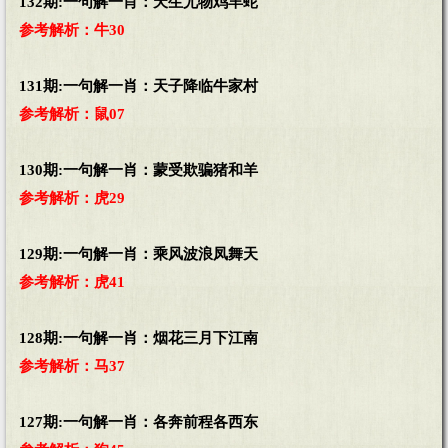
132期:一句解一肖：天生尤物鸡羊蛇
参考解析：牛30
131期:一句解一肖：天子降临牛家村
参考解析：鼠07
130期:一句解一肖：蒙受欺骗猪和羊
参考解析：虎29
129期:一句解一肖：乘风波浪凤舞天
参考解析：虎41
128期:一句解一肖：烟花三月下江南
参考解析：马37
127期:一句解一肖：各奔前程各西东