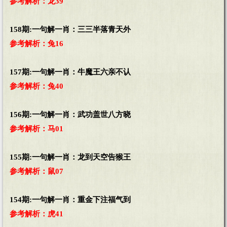
参考解析：龙39
158期:一句解一肖：三三半落青天外
参考解析：兔16
157期:一句解一肖：牛魔王六亲不认
参考解析：兔40
156期:一句解一肖：武功盖世八方晓
参考解析：马01
155期:一句解一肖：龙到天空告猴王
参考解析：鼠07
154期:一句解一肖：重金下注福气到
参考解析：虎41