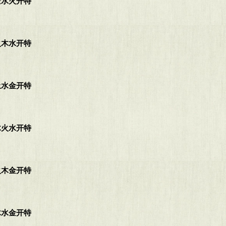
金水火开特
火木水开特
土水金开特
木火水开特
火木金开特
木水金开特