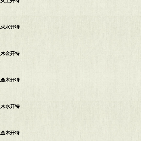
金火土开特
土火水开特
火木金开特
土金木开特
火木水开特
土金木开特