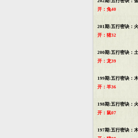
202期:五行密诀：
开：兔40
201期:五行密诀：
开：猪32
200期:五行密诀：
开：龙39
199期:五行密诀：
开：羊36
198期:五行密诀：
开：鼠07
197期:五行密诀：