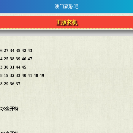
澳门赢彩吧
正版玄机
 27 34 35 42 43
 25 38 39 46 47
 30 31 44 45
 19 32 33 40 41 48 49
 29 36 37
木水金开特