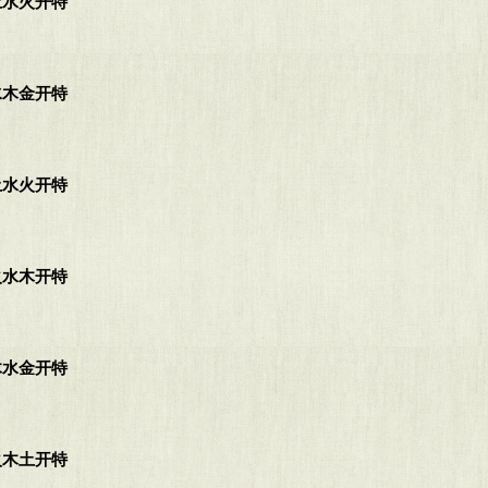
土水火开特
水木金开特
土水火开特
火水木开特
木水金开特
火木土开特