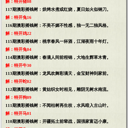
解：特开猪08
117期澳彩摇钱树：烘烤水煮或红烧，夏日如火似钢刀。
解：特开兔16
116期澳彩摇钱树：不美不媚不性感，独一无二独风格。
解：特开鸡22
115期澳彩摇钱树：桃李春风一杯酒，江湖夜雨十年灯。
解：特开兔04
114期澳彩摇钱树：春满人间前程锦，大地生辉草木青。
解：特开牛30
113期澳彩摇钱树：龙凤欢舞彩满天，金宝财神到家前。
解：特开蛇02
112期澳彩摇钱树：黄姑织女时相见，雕阴无树水南流。
解：特开狗09
111期澳彩摇钱树：不闻枯树再生枝，水风暗入古山叶。
解：特开马01
110期澳彩摇钱树：开疆拓土前辈战，国强家富迈小康。