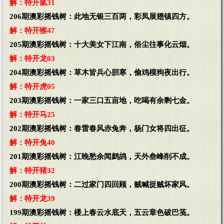
解：特开鼠31
206期澳彩摇钱树：此地无银三百两，彩凤展翅镇四方。
解：特开猴47
205期澳彩摇钱树：十大美女下江南，俗尘往事化云烟。
解：特开龙03
204期澳彩摇钱树：草木皆兵心胆寒，偷鸡模狗夜出行。
解：特开虎05
203期澳彩摇钱树：一家三口五亩地，吃喝有余剩七金。
解：特开马25
202期澳彩摇钱树：春雷春风赤兔奔，杨门女将四出征。
解：特开兔40
201期澳彩摇钱树：江晚愁余闻鹧鸪，天外叁峰削不成。
解：特开猪32
200期澳彩摇钱树：二过家门四回顾，贼喊捉贼坏家风。
解：特开龙39
199期澳彩摇钱树：楼上春云水底天，五云章色破巴笺。