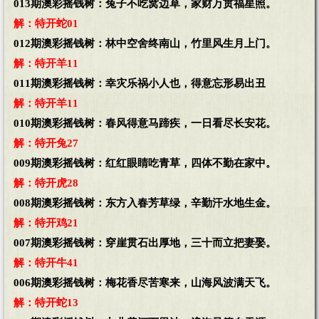
013期澳彩摇钱树：兔子不吃窝边草，家财万贯福星照。
解：特开蛇01
012期澳彩摇钱树：林中空舍终南山，竹里风生月上门。
解：特开羊11
011期澳彩摇钱树：幸灾乐祸小人也，得意忘形易出丑
解：特开羊11
010期澳彩摇钱树：春风得意马蹄疾，一日看尽长安花。
解：特开兔27
009期澳彩摇钱树：红红眼睛吃青草，四体不勤在家中。
解：特开虎28
008期澳彩摇钱树：东方入春芳草绿，辛勤汗水地生金。
解：特开鸡21
007期澳彩摇钱树：穿崖贯石出厚地，三十而立把妻娶。
解：特开牛41
006期澳彩摇钱树：梅花香尽苦寒来，山海风波满天飞。
解：特开蛇13