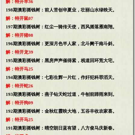
解：特开羊36
198期澳彩摇钱树：前人苦创华夏业，壮丽山水绿映天。
解：特开鼠07
197期澳彩摇钱树：红尘一骑传天使，西风摇落雁南翔。
解：特开猪08
196期澳彩摇钱树：更深月色半人家，北斗阑干南斗斜。
解：特开龙39
195期澳彩摇钱树：黑房声声催得紧，栈道回环荒大宅。
解：特开马25
194期澳彩摇钱树：七彩生辉一片红，作奸犯科罪滔天。
解：特开蛇26
193期澳彩摇钱树：燕子钻天蛇过道，牛刨前蹄雨来到。
解：特开狗09
192期澳彩摇钱树：金秋红霞映大地，五谷丰收农家喜。
解：特开马25
191期澳彩摇钱树：晴空朗日蓝有望，八方俊马庆新春。