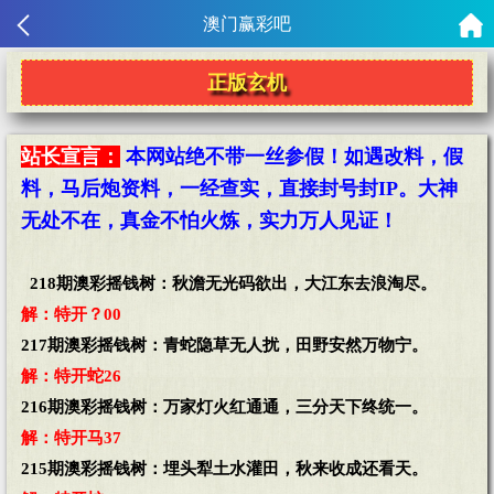
澳门赢彩吧
正版玄机
站长宣言：
本网站绝不带一丝参假！如遇改料，假
料，马后炮资料，一经查实，直接封号封IP。大神
无处不在，真金不怕火炼，实力万人见证！
218期澳彩摇钱树：秋澹无光码欲出，大江东去浪淘尽。
解：特开？00
217期澳彩摇钱树：青蛇隐草无人扰，田野安然万物宁。
解：特开蛇26
216期澳彩摇钱树：万家灯火红通通，三分天下终统一。
解：特开马37
215期澳彩摇钱树：埋头犁土水灌田，秋来收成还看天。