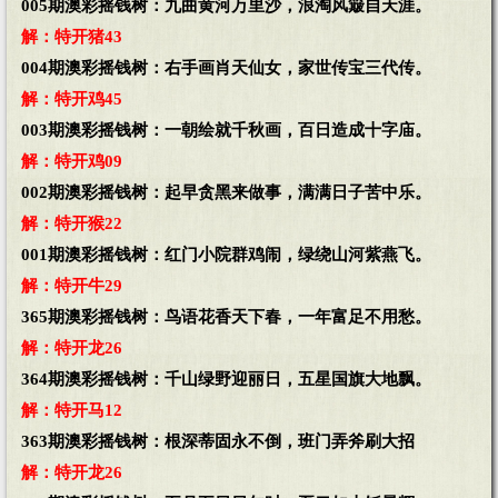
005期澳彩摇钱树：九曲黄河万里沙，浪淘风簸自天涯。
解：特开猪43
004期澳彩摇钱树：右手画肖天仙女，家世传宝三代传。
解：特开鸡45
003期澳彩摇钱树：一朝绘就千秋画，百日造成十字庙。
解：特开鸡09
002期澳彩摇钱树：起早贪黑来做事，满满日子苦中乐。
解：特开猴22
001期澳彩摇钱树：红门小院群鸡闹，绿绕山河紫燕飞。
解：特开牛29
365期澳彩摇钱树：鸟语花香天下春，一年富足不用愁。
解：特开龙26
364期澳彩摇钱树：千山绿野迎丽日，五星国旗大地飘。
解：特开马12
363期澳彩摇钱树：根深蒂固永不倒，班门弄斧刷大招
解：特开龙26