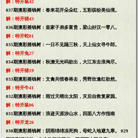
解：特开鼠42
037期澳彩摇钱树：春来花开朵朵红，五彩缤纷美仙境。
解：特开猪43
036期澳彩摇钱树：皇家子弟多富贵，梁山好汉一零八。
解：特开蛇01
035期澳彩摇钱树：一日不见隔三秋，天上仙女寻牛郎。
解：特开兔27
034期澳彩摇钱树：秋澹无光码欲出，大江东去浪淘尽。
解：特开猪19
033期澳彩摇钱树：文禽共惜春将去，秀野欣逢红欲然。
解：特开牛41
032期澳彩摇钱树：雨过天晴出太阳，灾后自救复家园。
解：特开鼠06
031期澳彩摇钱树：浪迹天涯涉山水，四面八方作指南
解：特开龙26
030期澳彩摇钱树：阴雨绵绵冻死狗，母蛇入地避九寒。 029