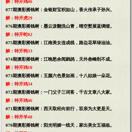
解：特开鸡46
077期澳彩摇钱树：金银财宝积如山，香火传承子孙兴。
解：特开虎29
076期澳彩摇钱树：墨云泼翻洗山青，晴空熨展蓝绸缎。
解：特开蛇02
075期澳彩摇钱树：江南美女连成线，路边花草绿油油。
解：特开狗33
074期澳彩摇钱树：江晚愁余闻鹧鸪，天外叁峰削不成。
解：特开鸡10
073期澳彩摇钱树：五颜六色景如画，十八姑娘一朵花。
解：特开鸡34
072期澳彩摇钱树：一门父子三词客，千古文章八大家。
解：特开鸡46
071期澳彩摇钱树：西天取经向前行，双亲为大更是天。
解：特开羊48
070期澳彩摇钱树：阳光明媚一线天，家出美女五福临。