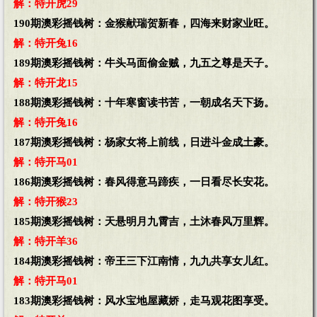
解：特开虎29
190期澳彩摇钱树：金猴献瑞贺新春，四海来财家业旺。
解：特开兔16
189期澳彩摇钱树：牛头马面偷金贼，九五之尊是天子。
解：特开龙15
188期澳彩摇钱树：十年寒窗读书苦，一朝成名天下扬。
解：特开兔16
187期澳彩摇钱树：杨家女将上前线，日进斗金成土豪。
解：特开马01
186期澳彩摇钱树：春风得意马蹄疾，一日看尽长安花。
解：特开猴23
185期澳彩摇钱树：天悬明月九霄吉，土沐春风万里辉。
解：特开羊36
184期澳彩摇钱树：帝王三下江南情，九九共享女儿红。
解：特开马01
183期澳彩摇钱树：风水宝地屋藏娇，走马观花图享受。