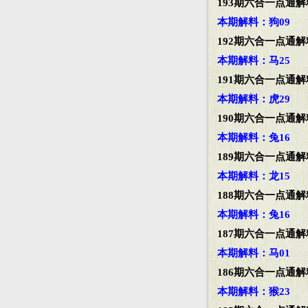
193期六合一点通解
本期解料：狗09
192期六合一点通解
本期解料：马25
191期六合一点通解
本期解料：虎29
190期六合一点通解
本期解料：兔16
189期六合一点通解
本期解料：龙15
188期六合一点通解
本期解料：兔16
187期六合一点通解
本期解料：马01
186期六合一点通解
本期解料：猴23