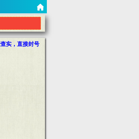
经查实，直接封号