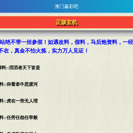
澳门赢彩吧
正版玄机
站绝不带一丝参假！如遇改料，假料，马后炮资料，一
处不在，真金不怕火炼，实力万人见证！
解料::滔滔者天下皆是
料::仰看牵牛思渡河
料::虎在一旁无人理
料::任劳任怨任宰般