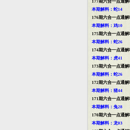
177期六合一点通解
本期解料：蛇14
176期六合一点通解
本期解料：鸡10
175期六合一点通解
本期解料：蛇26
174期六合一点通解
本期解料：虎41
173期六合一点通解
本期解料：蛇26
172期六合一点通解
本期解料：猪44
171期六合一点通解
本期解料：兔28
170期六合一点通解
本期解料：龙03