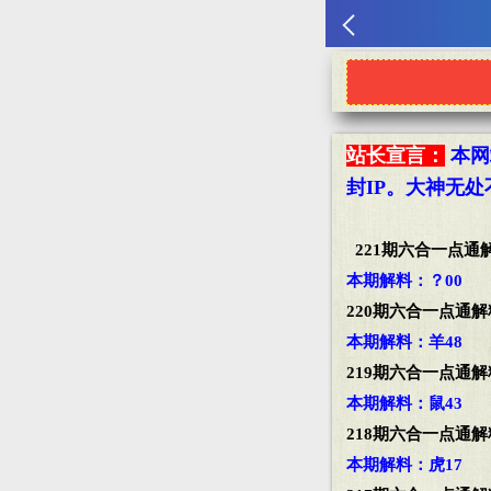
站长宣言：
本网
封IP。大神无
221期六合一点通
本期解料：？00
220期六合一点通解
本期解料：羊48
219期六合一点通解
本期解料：鼠43
218期六合一点通解
本期解料：虎17