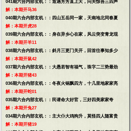
041期六合内部玄机：：造遇芳芳直上天，问关惊吾三四声
解：本期开马36
040期六合内部玄机：：四山五岳同一家，天南地北同春夏
解：本期开虎28
039期六合内部玄机：：身在异乡心在家，风云突变青龙现
解：本期开羊11
038期六合内部玄机：：斜月三更门关开，回首往事知多少
解：本期开鼠42
037期六合内部玄机：：大愚若智有福气，珠字二三势最劲
解：本期开猪43
036期六合内部玄机：：冬夜火锅飘四方，十几里地家家亮
解：本期开蛇01
035期六合内部玄机：：民请命大好官，三好四美家家夸
解：本期开兔27
034期六合内部玄机：：主大仆大鸡狗升，莫怪四人随富贵
解：本期开猪19