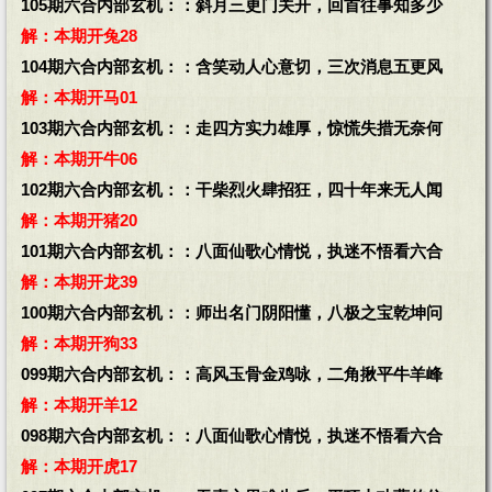
105期六合内部玄机：：斜月三更门关开，回首往事知多少
解：本期开兔28
104期六合内部玄机：：含笑动人心意切，三次消息五更风
解：本期开马01
103期六合内部玄机：：走四方实力雄厚，惊慌失措无奈何
解：本期开牛06
102期六合内部玄机：：干柴烈火肆招狂，四十年来无人闻
解：本期开猪20
101期六合内部玄机：：八面仙歌心情悦，执迷不悟看六合
解：本期开龙39
100期六合内部玄机：：师出名门阴阳懂，八极之宝乾坤问
解：本期开狗33
099期六合内部玄机：：高风玉骨金鸡咏，二角揪平牛羊峰
解：本期开羊12
098期六合内部玄机：：八面仙歌心情悦，执迷不悟看六合
解：本期开虎17