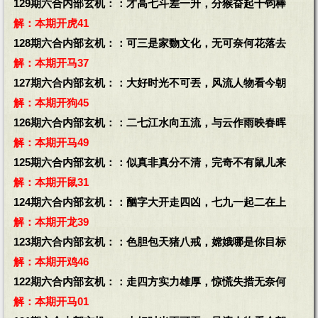
129期六合内部玄机：：才高七斗差一升，分猴奋起千钧棒
解：本期开虎41
128期六合内部玄机：：可三是家覅文化，无可奈何花落去
解：本期开马37
127期六合内部玄机：：大好时光不可丟，风流人物看今朝
解：本期开狗45
126期六合内部玄机：：二七江水向五流，与云作雨映春晖
解：本期开马49
125期六合内部玄机：：似真非真分不清，完奇不有鼠儿来
解：本期开鼠31
124期六合内部玄机：：酗字大开走四凶，七九一起二在上
解：本期开龙39
123期六合内部玄机：：色胆包天猪八戒，嫦娥哪是你目标
解：本期开鸡46
122期六合内部玄机：：走四方实力雄厚，惊慌失措无奈何
解：本期开马01