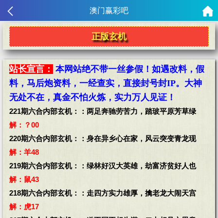
澳门赢彩吧
正版玄机
站长宣言：
本网站绝不带一丝参假！如遇改料，假
料，马后炮资料，一经查实，直接封号封IP。大神
无处不在，真金不怕火炼，实力万人见证！
221期六合内部玄机：：两足奔驰劳苦力，踏玻平原芳草绿
解：？00
220期六合内部玄机：：身在异乡心在家，风云突变青龙现
解：羊48
219期六合内部玄机：：绿林好汉大英雄，劫富济贫好人也
解：鼠43
218期六合内部玄机：：走四方实力雄厚，擒老龙大闹天宫
解：虎17