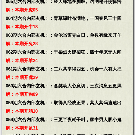
065期六合内部玄机：：经天纬地在胸膛。话闸稍开使惊愕
解：本期开虎05
064期六合内部玄机：：青草绿叶布满地，一国春风三十四
解：本期开牛18
063期六合内部玄机：：金伦当窗弄白日，单数有缘来开羊
解：本期开兔28
062期六合内部玄机：：干柴烈火肆招狂，四十年来无人闻
解：本期开羊24
061期六合内部玄机：：二八共享得四五，机会一六有大把
解：本期开虎29
060期六合内部玄机：：含笑动人心意切，三次消息五更风
解：本期开狗09
059期六合内部玄机：：取得真经成正果，其人其码速速出
解：本期开鸡10
058期六合内部玄机：：三更半夜耗子叫，家中男人胆小鬼
解：本期开鼠31