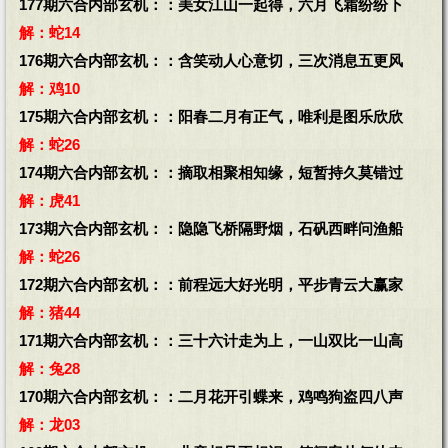
177期六合内部玄机：：美女江山一起得，六月飞霜纷纷下
解：蛇14
176期六合内部玄机：：含笑动人心意切，三次消息五更风
解：鸡10
175期六合内部玄机：：阳春二月有正气，唯利是图乐欣欣
解：蛇26
174期六合内部玄机：：摘取相聚相知缘，短暂持久莫错过
解：虎41
173期六合内部玄机：：隐隐飞桥隔野烟，石矾西畔问渔船
解：蛇26
172期六合内部玄机：：前程远大好光明，平步青云大赢家
解：猪44
171期六合内部玄机：：三十六计走为上，一山双比一山高
解：兔28
170期六合内部玄机：：二月花开引蝶来，鸡鸣狗盗四八声
解：龙03