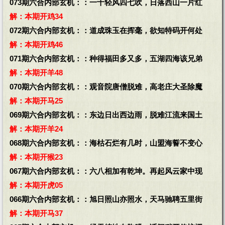
073期六合内部玄机：：一十轻风四七吹，日落西山一片红
解：本期开鸡34
072期六合内部玄机：：道成珠玉在挥毫，欲知特码开何处
解：本期开鸡46
071期六合内部玄机：：种得福田多又多，五湖四海该兄弟
解：本期开羊48
070期六合内部玄机：：观音院唐僧脱难，高老庄大圣除魔
解：本期开马25
069期六合内部玄机：：东边日出西边雨，脱难江流来国土
解：本期开羊24
068期六合内部玄机：：海枯石烂有几时，山盟海誓不变心
解：本期开猴23
067期六合内部玄机：：六八相加有乾坤。再起风云家中现
解：本期开虎05
066期六合内部玄机：：旭日照山亦照水，天马驰聘五里街
解：本期开马37