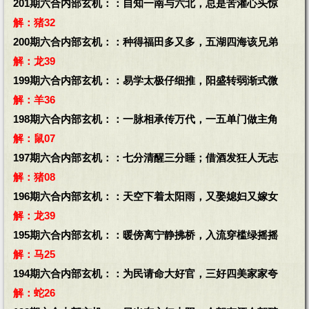
201期六合内部玄机：：自知一南与六北，总是苦灌心头惊
解：猪32
200期六合内部玄机：：种得福田多又多，五湖四海该兄弟
解：龙39
199期六合内部玄机：：易学太极仔细推，阳盛转弱渐式微
解：羊36
198期六合内部玄机：：一脉相承传万代，一五单门做主角
解：鼠07
197期六合内部玄机：：七分清醒三分睡；借酒发狂人无志
解：猪08
196期六合内部玄机：：天空下着太阳雨，又娶媳妇又嫁女
解：龙39
195期六合内部玄机：：暖傍离宁静拂桥，入流穿槛绿摇摇
解：马25
194期六合内部玄机：：为民请命大好官，三好四美家家夸
解：蛇26