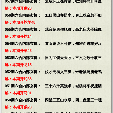
057期六合内部玄机：：道成珠玉在挥毫，欲知特码开何处
解：本期开猴23
056期六合内部玄机：：旭日照山亦照水，卷上珠帘总不如
解：本期开蛇羊48
055期六合内部玄机：：观音院唐僧脱难，高老庄大圣除魔
解：本期开蛇14
054期六合内部玄机：：道听途说不可信，知难而进非好汉
解：本期开羊48
053期六合内部玄机：：日为宝镜天天照，三六之数十取三
解：本期开龙15
052期六合内部玄机：：奴才无福入三渊，米老鼠与唐老鸭
解：本期开蛇38
051期六合内部玄机：：三十六汁莫强求，城楼将军祝捷洒
解：本期开马01
050期六合内部玄机：：四望三五山水绿，四二盘里三十螺
解：本期开猴23