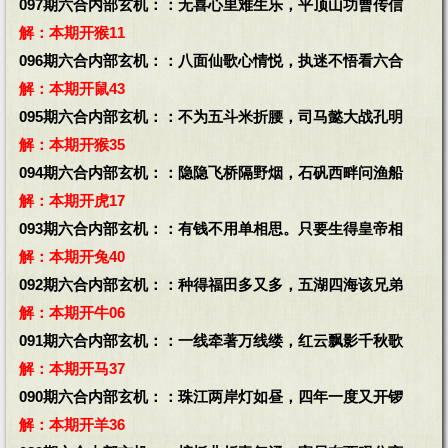
097期六合内部玄机：：无喜心里难生乐，平顶山功曹传信
解：本期开猴11
096期六合内部玄机：：八面仙歌心情悦，执迷不悟看六合
解：本期开鼠43
095期六合内部玄机：：不为五斗米折腰，司马懿大战孔明
解：本期开猴35
094期六合内部玄机：：隐隐飞桥隔野烟，石矾西畔问渔船
解：本期开虎17
093期六合内部玄机：：有钱不用单相思。只要生得皇帝相
解：本期开兔40
092期六合内部玄机：：种得福田多又多，五湖四海该兄弟
解：本期开牛06
091期六合内部玄机：：一线牵著万线缕，红云飘影千秋歌
解：本期开马37
090期六合内部玄机：：珠江两岸灯如昼，四年一度又开锣
解：本期开羊36