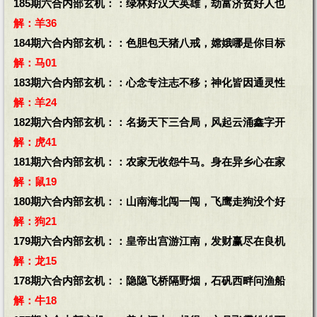
185期六合内部玄机：：绿林好汉大英雄，劫富济贫好人也
解：羊36
184期六合内部玄机：：色胆包天猪八戒，嫦娥哪是你目标
解：马01
183期六合内部玄机：：心念专注志不移；神化皆因通灵性
解：羊24
182期六合内部玄机：：名扬天下三合局，风起云涌鑫字开
解：虎41
181期六合内部玄机：：农家无收怨牛马。身在异乡心在家
解：鼠19
180期六合内部玄机：：山南海北闯一闯，飞鹰走狗没个好
解：狗21
179期六合内部玄机：：皇帝出宫游江南，发财赢尽在良机
解：龙15
178期六合内部玄机：：隐隐飞桥隔野烟，石矾西畔问渔船
解：牛18