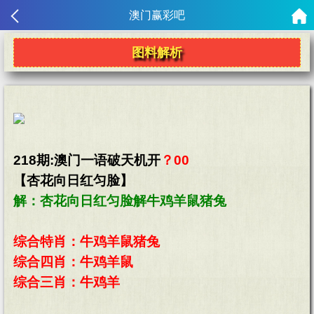
澳门赢彩吧
图料解析
218期:澳门一语破天机开
？00
【杏花向日红匀脸】
解：杏花向日红匀脸解牛鸡羊鼠猪兔
综合特肖：牛鸡羊鼠猪兔
综合四肖：牛鸡羊鼠
综合三肖：牛鸡羊