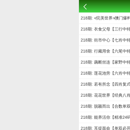
218期: ≮完美世界≯澳门爆
218期: 衣食父母【三行
218期: 街市中心【七肖
218期: 行藏用舍【六尾
218期: 藕断丝连【家野
218期: 莲花池旁【六肖
218期: 若有所念【四肖
218期: 花花世界【经典
218期: 脱颖而出【合数
218期: 能养活你【精准2
218期: 耳提面命【单双