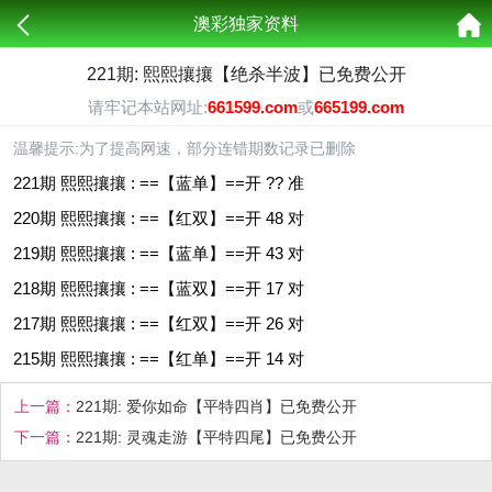
澳彩独家资料
221期: 熙熙攘攘【绝杀半波】已免费公开
请牢记本站网址:
661599.com
或
665199.com
温馨提示:为了提高网速，部分连错期数记录已删除
221期 熙熙攘攘 : ==【蓝单】==开 ?? 准
220期 熙熙攘攘 : ==【红双】==开 48 对
219期 熙熙攘攘 : ==【蓝单】==开 43 对
218期 熙熙攘攘 : ==【蓝双】==开 17 对
217期 熙熙攘攘 : ==【红双】==开 26 对
215期 熙熙攘攘 : ==【红单】==开 14 对
上一篇：
221期: 爱你如命【平特四肖】已免费公开
下一篇：
221期: 灵魂走游【平特四尾】已免费公开