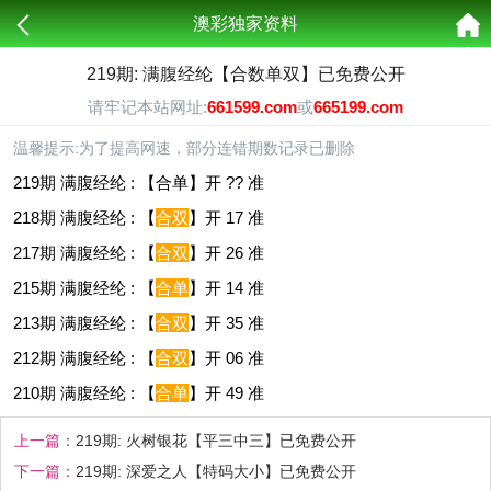
澳彩独家资料
219期: 满腹经纶【合数单双】已免费公开
请牢记本站网址:
661599.com
或
665199.com
温馨提示:为了提高网速，部分连错期数记录已删除
219期 满腹经纶 : 【合单】开 ?? 准
218期 满腹经纶 : 【
合双
】开 17 准
217期 满腹经纶 : 【
合双
】开 26 准
215期 满腹经纶 : 【
合单
】开 14 准
213期 满腹经纶 : 【
合双
】开 35 准
212期 满腹经纶 : 【
合双
】开 06 准
210期 满腹经纶 : 【
合单
】开 49 准
上一篇：
219期: 火树银花【平三中三】已免费公开
下一篇：
219期: 深爱之人【特码大小】已免费公开