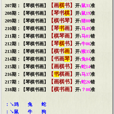
【画
棋
书】
207期：【琴棋书画】
开:
鼠31
准
【琴书
棋
】
208期：【琴棋书画】
开:
鼠19
准
【棋书琴】
209期：【琴棋书画】
开:
猪08
错
【琴
书
画】
210期：【琴棋书画】
开:
马49
准
【棋琴画】
211期：【琴棋书画】
开:
马01
错
【琴
棋
书】
212期：【琴棋书画】
开:
牛06
准
【棋书
画
】
213期：【琴棋书画】
开:
猴35
准
【书画
琴
】
214期：【琴棋书画】
开:
兔04
准
【画棋书】
215期：【琴棋书画】
开:
蛇14
错
【
书
棋画】
216期：【琴棋书画】
开:
马37
准
【画棋书】
217期：【琴棋书画】
开:
蛇26
错
【棋书画】
218期：【琴棋书画】
开:
？00
准
：↘鸡 兔 蛇
：↘鼠 牛 狗