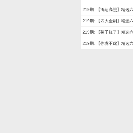
219期: 【鸿运高照】精选
219期: 【四大金刚】精选
219期: 【菊子红了】精选
219期: 【你虎不虎】精选