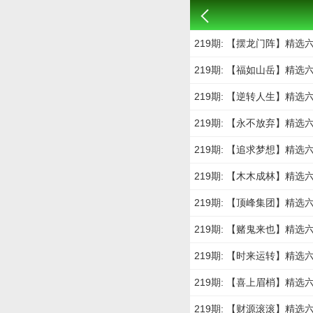
219期: 【摆龙门阵】精选
219期: 【福如山岳】精选
219期: 【逆转人生】精选
219期: 【永不放弃】精选
219期: 【追求梦想】精选
219期: 【木木成林】精选
219期: 【顶峰集团】精选
219期: 【赌鬼来也】精选
219期: 【时来运转】精选
219期: 【喜上眉梢】精选
219期: 【财源滚滚】精选