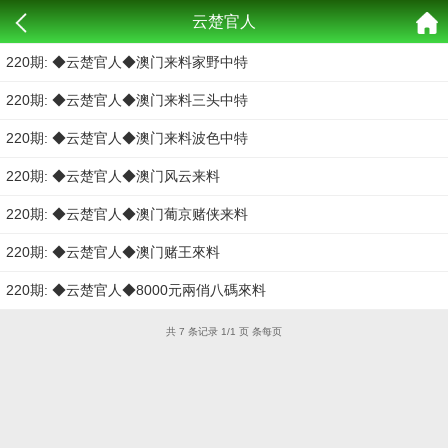
云楚官人
220期: ◆云楚官人◆澳门来料家野中特
220期: ◆云楚官人◆澳门来料三头中特
220期: ◆云楚官人◆澳门来料波色中特
220期: ◆云楚官人◆澳门风云来料
220期: ◆云楚官人◆澳门葡京赌侠来料
220期: ◆云楚官人◆澳门赌王來料
220期: ◆云楚官人◆8000元兩俏八碼來料
共 7 条记录 1/1 页 条每页