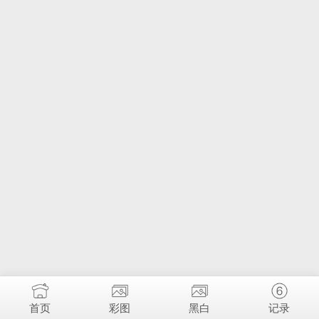
首页
彩图
黑白
记录