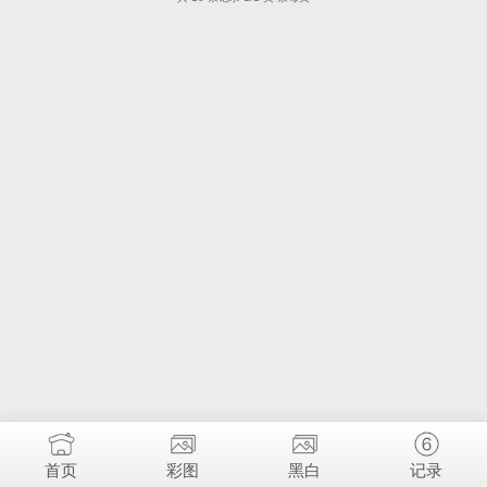
首页
彩图
黑白
记录