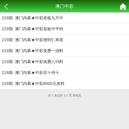
澳门中彩
219期: 澳门内幕★中彩老板九不中
219期: 澳门内幕★中彩老板中平特
219期: 澳门内幕★中彩僧到仁单双
219期: 澳门内幕★中彩免费一俏料
219期: 澳门内幕★中彩免费八玛料
219期: 澳门内幕★中彩买十仲十
219期: 澳门内幕★中彩8000元来料
共 7 条记录 1/1 页 条每页