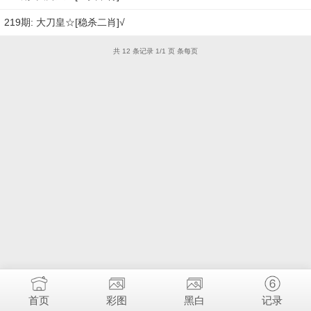
219期: 大刀皇☆[稳杀二肖]√
共 12 条记录 1/1 页 条每页
首页
彩图
黑白
记录