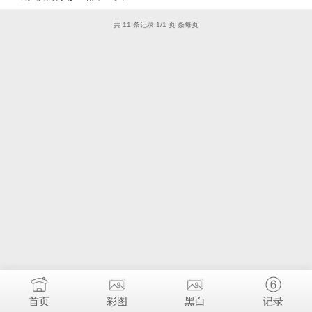
共 11 条记录 1/1 页 条每页
首页
彩图
黑白
记录