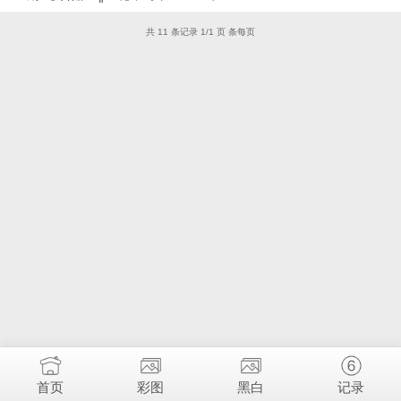
共 11 条记录 1/1 页 条每页
首页
彩图
黑白
记录