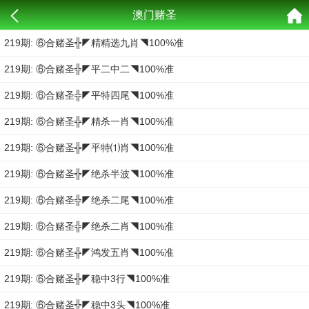
澳门赌圣
219期: ⑥合赌圣╬◤精精选九肖◥100%准
219期: ⑥合赌圣╬◤平二中二◥100%准
219期: ⑥合赌圣╬◤平特四尾◥100%准
219期: ⑥合赌圣╬◤精杀一肖◥100%准
219期: ⑥合赌圣╬◤平特⑴肖◥100%准
219期: ⑥合赌圣╬◤绝杀半波◥100%准
219期: ⑥合赌圣╬◤绝杀二尾◥100%准
219期: ⑥合赌圣╬◤绝杀二肖◥100%准
219期: ⑥合赌圣╬◤鸿发五肖◥100%准
219期: ⑥合赌圣╬◤稳中3行◥100%准
219期: ⑥合赌圣╬◤稳中3头◥100%准