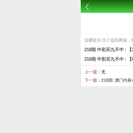
温馨提示:为了提高网速，
218期 中彩买九不中 : 【33,2
216期 中彩买九不中 : 【02,43
上一篇：
无
下一篇：
218期: 澳门内