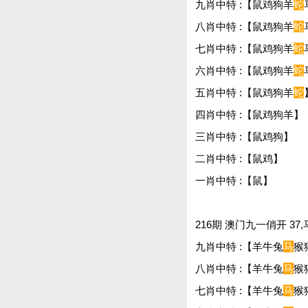
九肖中特 :【鼠鸡狗羊
蛇
八肖中特 :【鼠鸡狗羊
蛇
七肖中特 :【鼠鸡狗羊
蛇
六肖中特 :【鼠鸡狗羊
蛇
五肖中特 :【鼠鸡狗羊
蛇
四肖中特 :【鼠鸡狗羊】
三肖中特 :【鼠鸡狗】
二肖中特 :【鼠鸡】
一肖中特 :【鼠】
216期 澳门九一俏开 37,
九肖中特 :【羊牛兔
马
猴
八肖中特 :【羊牛兔
马
猴
七肖中特 :【羊牛兔
马
猴