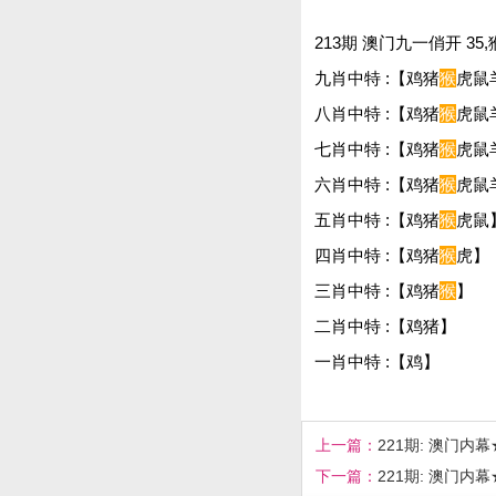
213期 澳门九一俏开 35,
九肖中特 :【鸡猪
猴
虎鼠
八肖中特 :【鸡猪
猴
虎鼠
七肖中特 :【鸡猪
猴
虎鼠
六肖中特 :【鸡猪
猴
虎鼠
五肖中特 :【鸡猪
猴
虎鼠
四肖中特 :【鸡猪
猴
虎】
三肖中特 :【鸡猪
猴
】
二肖中特 :【鸡猪】
一肖中特 :【鸡】
上一篇：
221期: 澳门内
下一篇：
221期: 澳门内