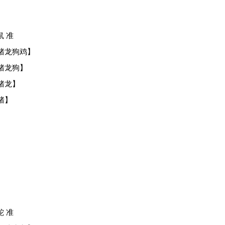
鼠 准
猪龙狗鸡】
猪龙狗】
猪龙】
猪】
】
蛇 准