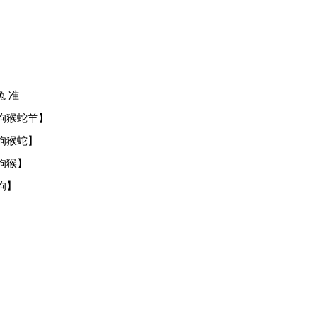
兔 准
狗猴蛇羊】
狗猴蛇】
狗猴】
狗】
】