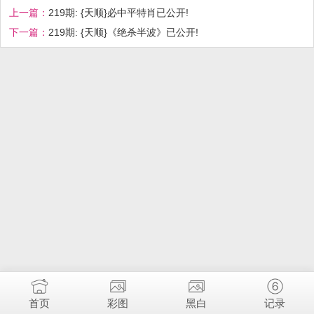
上一篇：
219期: {天顺}必中平特肖已公开!
下一篇：
219期: {天顺}《绝杀半波》已公开!
首页
彩图
黑白
记录