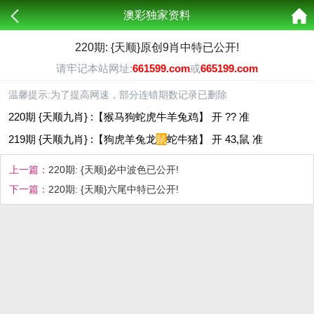
澳彩独家资料
220期: {天顺}原创9肖中特已公开!
请牢记本站网址:
661599.com
或
665199.com
温馨提示:为了提高网速，部分连错期数记录已删除
220期 {天顺九肖} :【猴马狗蛇虎牛羊兔鸡】 开 ?? 准
219期 {天顺九肖} :【狗虎羊兔龙
鼠
蛇牛猪】 开 43,鼠 准
上一篇：
220期: {天顺}必中波色已公开!
下一篇：
220期: {天顺}六尾中特已公开!