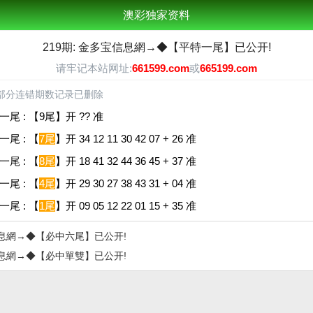
澳彩独家资料
219期: 金多宝信息網→◆【平特一尾】已公开!
请牢记本站网址:
661599.com
或
665199.com
部分连错期数记录已删除
尾 : 【9尾】开 ?? 准
尾 : 【
7尾
】开 34 12 11 30 42 07 + 26 准
尾 : 【
8尾
】开 18 41 32 44 36 45 + 37 准
尾 : 【
4尾
】开 29 30 27 38 43 31 + 04 准
尾 : 【
1尾
】开 09 05 12 22 01 15 + 35 准
宝信息網→◆【必中六尾】已公开!
宝信息網→◆【必中單雙】已公开!