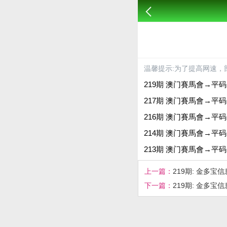
温馨提示:为了提高网速，
219期 澳门賽馬會→平码一
217期 澳门賽馬會→平码一
216期 澳门賽馬會→平码一
214期 澳门賽馬會→平码一
213期 澳门賽馬會→平码一
上一篇：
219期: 金多
下一篇：
219期: 金多