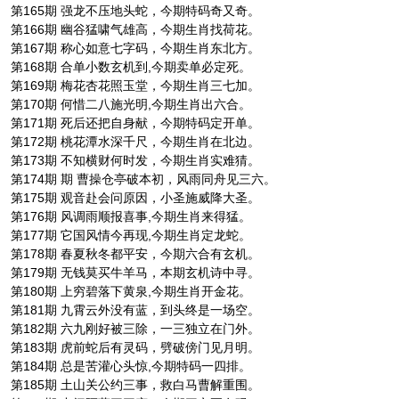
第165期 强龙不压地头蛇，今期特码奇又奇。
第166期 幽谷猛啸气雄高，今期生肖找荷花。
第167期 称心如意七字码，今期生肖东北方。
第168期 合单小数玄机到,今期卖单必定死。
第169期 梅花杏花照玉堂，今期生肖三七加。
第170期 何惜二八施光明,今期生肖出六合。
第171期 死后还把自身献，今期特码定开单。
第172期 桃花潭水深千尺，今期生肖在北边。
第173期 不知横财何时发，今期生肖实难猜。
第174期 期 曹操仓亭破本初，风雨同舟见三六。
第175期 观音赴会问原因，小圣施威降大圣。
第176期 风调雨顺报喜事,今期生肖来得猛。
第177期 它国风情今再现,今期生肖定龙蛇。
第178期 春夏秋冬都平安，今期六合有玄机。
第179期 无钱莫买牛羊马，本期玄机诗中寻。
第180期 上穷碧落下黄泉,今期生肖开金花。
第181期 九霄云外没有蓝，到头终是一场空。
第182期 六九刚好被三除，一三独立在门外。
第183期 虎前蛇后有灵码，劈破傍门见月明。
第184期 总是苦灌心头惊,今期特码一四排。
第185期 土山关公约三事，救白马曹解重围。