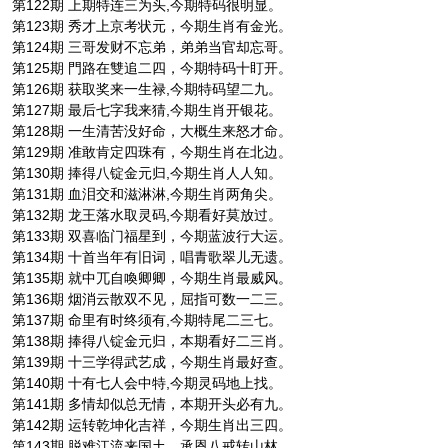
第122期 上期特连三为头,今期特码很明显。
第123期 秀才上京考状元，今期生肖有金光。
第124期 三哥发财不忘弟，弟弟当官却忘哥。
第125期 門路在雙追二四，今期特码十盯开。
第126期 获取奖来一生禄,今期特码望二九。
第127期 最后七字我来猜,今期生肖开银花。
第128期 一生清苦没好命，大概生来怒才命。
第129期 准敢肯定四珠有，今期生肖在北边。
第130期 捧得八锭金元归,今期生肖人人知。
第131期 血泪交和滋淋淋,今期生肖两角尖。
第132期 龙王落水取灵码,今期看好莫放过。
第133期 双喜临门福星到，今期蓝波行大运。
第134期 十首当年有旧词，唱青歌翠儿无遗。
第135期 就中兀自喚卿卿，今期生肖最威风。
第136期 烟消云散双不见，屈指可数一二三。
第137期 命里有时终须有,今期特尾二三七。
第138期 捧得八锭金元归，本期看好二三肖。
第139期 十三学得武艺成，今期生肖最好查。
第140期 十有七人会中特,今期灵码地上找。
第141期 多情却似总无情，本期开头必有九。
第142期 运转乾坤化吉祥，今期生肖出三四。
第143期 脱难江流来国土，承恩八戒转山林。