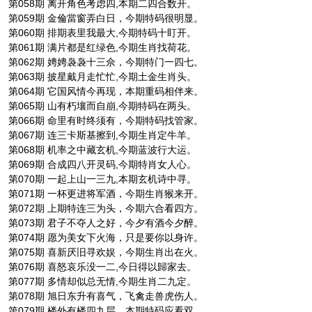
第058期 离开角色考虑四,本期二四合数开。
第059期 金倫當窗弄白日，今期特码很明显。
第060期 排期表里我最大,今期特码十盯开。
第061期 满片都是红绿色,今期生肖找荷花。
第062期 娉娉袅袅十三佘，今期特门一四七。
第063期 披星戴月走忙忙,今期土金生肖头。
第064期 它国风情今再现，本期重码相伴来。
第065期 山有朽壤而自崩,今期特码在两头。
第066期 命里有时终须有，今期特码找管家。
第067期 连三卡斯基擦到,今期生肖定牛羊。
第068期 机率之中藏玄机,今期蓝波行大运。
第069期 合成四八开灵码,今期特肖女人心。
第070期 一起上山一三九,本期玄机诗中寻。
第071期 一杯更进将军酒，今期生肖猴来开。
第072期 上期特连三为头，今期六合看四方。
第073期 君子不夺人之好，今夕有酒今夕醉。
第074期 愿为美女下火海，只是要你以身许。
第075期 喜新厌旧寻欢娱，今期生肖出在火。
第076期 喜怒哀乐没一二,今日得以歸家去。
第077期 多情却似总无情,今期生肖二九定。
第078期 旭日东升有喜气，飞禽走兽虎伤人。
第079期 楼外有楼四九层，本期特码应看双。