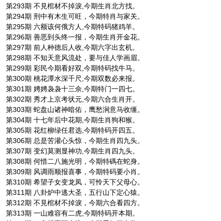
第293期 不見棺材不掉淚,今期生肖北方找。
第294期 刑中有木生可旺，今期特肖与家关。
第295期 六额该何俄方人,今期特码猪鸡羊。
第296期 善恶到头终一报，今期生肖开金花。
第297期 前人种德后人收,今期六字出玄机。
第298期 不知天意风流处，要与佳人学画眉。
第299期 彩民今期看好双,今期特码找牛马。
第300期 桃花潭水深千尺,今期双数必来报。
第301期 娉娉袅袅十三佘,今期特门一四七。
第302期 秀才上京考状元,今期六合生肖开。
第303期 蛇盘山诸神暗佑，鹰愁涧意马收缰。
第304期 十七年后中花期,今期生肖狗和猴。
第305期 花红柳绿任君选,今期特码开四五。
第306期 总是苦灌心头惊，今期生肖四九头。
第307期 变幻莫测显神功,今期生肖四九头。
第308期 何惜二八施光明，今期特碼在蛇身。
第309期 风调雨顺报喜事，今期特码要小肖。
第310期 希望子女变龙凤，可怜天下父母心。
第311期 八卦炉中逃大圣，五行山下定心猿。
第312期 不見棺材不掉淚，今期六合看四方。
第313期 一山难容有二虎,今期特码开本期。