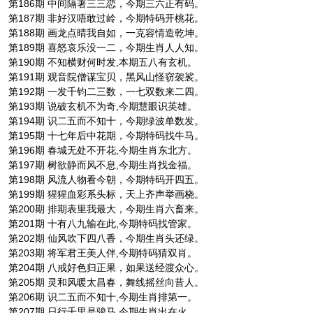
第186期 中间隔著三三恋，今期三六正有码。
第187期 非好汉唔敢过岭，今期特码开桃花。
第188期 画龙点晴我自如，一克容情造乾坤。
第189期 喜怒哀乐没一二，今期生肖人人知。
第190期 不知横财何时发,本期五八有玄机。
第191期 观音院僧谋宝贝，黑风山怪窃袈裟。
第192期 一发千钧二三数，一七双数来二四。
第193期 说破玄机不为奇,今期慧眼识英雄。
第194期 识二五而不知十，今期绿波单数发。
第195期 十七年后中花期，今期特码找牛马。
第196期 春城无处不开花,今期生肖东北方。
第197期 树欲静而风不息,今期生肖找金福。
第198期 风流人物看今朝，今期特码开四五。
第199期 猩猩血彩系头标，天上齐声举画桡。
第200期 排期表里我最大，今期生肖六畜来。
第201期 十有八九输在此,今期特码找管家。
第202期 仙风吹下四八香，今期生肖头还绿。
第203期 将军君王美人伴,今期特码猜双肖。
第204期 八戒好色归正果，如果送经渡众心。
第205期 灵和风暖太昌春，舞线摇丝向昔人。
第206期 识二五而不知十,今期生肖排第一。
第207期 日行千里是骏马,今期生肖出在火。