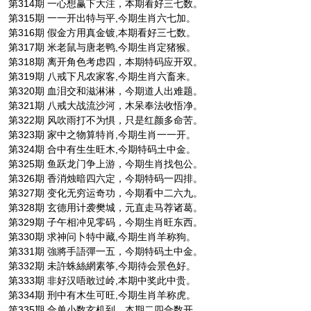
第314期 一心想赢下大注，本期看好三七数。
第315期 一一开出特与平,今期生肖六七加。
第316期 假金方用真金镀,本期看好三七数。
第317期 米老鼠与唐老鸭,今期生肖定猪猴。
第318期 离开角色考虑四，本期特码应开双。
第319期 八戒下凡农家客,今期生肖六畜来。
第320期 血泪交和滋淋淋，今期道人出难题。
第321期 八戒大战流沙河，木呆奉法收悟净。
第322期 风吹雨打不为惧，只是红颜多命苦。
第323期 家中之物算特肖,今期生肖一一开。
第324期 合中有生生旺木,今期特码土中金。
第325期 鱼跃龙门争上游，今期生肖找包公。
第326期 香消烛暗四六定，今期特码一四排。
第327期 变化无穷运奇功，今期看中二六九。
第328期 玄德用计袭樊城，元直走马荐诸葛。
第329期 子午相冲见零码，今期生肖旺东西。
第330期 求神问卜特中藏,今期生肖羊称狗。
第331期 強將手語彈一五，今期特码土中金。
第332期 未許蛛絲網素筝,今期待会景色好。
第333期 非好汉唔敢过岭,本期中奖此中贵。
第334期 刑中有木生可旺,今期生肖羊称虎。
第335期 合单小数玄机到，本期二四合数开。