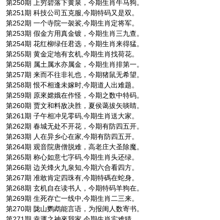
第250期 上穷碧落下黄泉，今期生肖牛马狗。
第251期 科技公司五克服,今期特码又是双。
第252期 一个寺院一袈裟,今期生肖定将军。
第253期 假金方用真金镀，今期生肖三九查。
第254期 花红柳绿任君选，今期生肖来得猛。
第255期 黄金定地有玄机,今期生肖找荷花。
第256期 属土属水亦属金，今期生肖排第一。
第257期 来而不往非礼也，今期猪鼠无希望。
第258期 恨不相逢未嫁时,今期道人出难题。
第259期 原來嫦娥在作怪，今期之数中特码。
第260期 贾文和料敌决胜，夏侯蔼拔矢啖睛。
第261期 子午相冲见零码,今期生肖送大家。
第262期 春城无处不开花，今期有防四五开。
第263期 人在异乡心在家,今期有防四五开。
第264期 观音院唐僧脱难，高老庄大圣除魔。
第265期 称心如意七字码,今期生肖头还绿。
第266期 边关烽火九泉知,今期六合看四方。
第267期 准敢肯定四珠有,今期特碼在蛇身。
第268期 玄机自在读书人，今期特码羊狗在。
第269期 生死存亡一线中,今期生肖二三来。
第270期 陇山鹦鹉能言语，为报闺人数寄书。
第271期 幸運之神來我家,今期生肖实难猜。