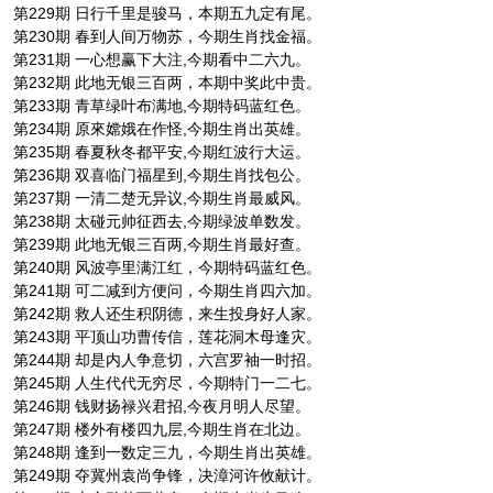
第229期 日行千里是骏马，本期五九定有尾。
第230期 春到人间万物苏，今期生肖找金福。
第231期 一心想赢下大注,今期看中二六九。
第232期 此地无银三百两，本期中奖此中贵。
第233期 青草绿叶布满地,今期特码蓝红色。
第234期 原來嫦娥在作怪,今期生肖出英雄。
第235期 春夏秋冬都平安,今期红波行大运。
第236期 双喜临门福星到,今期生肖找包公。
第237期 一清二楚无异议,今期生肖最威风。
第238期 太碰元帅征西去,今期绿波单数发。
第239期 此地无银三百两,今期生肖最好查。
第240期 风波亭里满江红，今期特码蓝红色。
第241期 可二减到方便问，今期生肖四六加。
第242期 救人还生积阴德，来生投身好人家。
第243期 平顶山功曹传信，莲花洞木母逢灾。
第244期 却是内人争意切，六宫罗袖一时招。
第245期 人生代代无穷尽，今期特门一二七。
第246期 钱财扬禄兴君招,今夜月明人尽望。
第247期 楼外有楼四九层,今期生肖在北边。
第248期 逢到一数定三九，今期生肖出英雄。
第249期 夺冀州袁尚争锋，决漳河许攸献计。