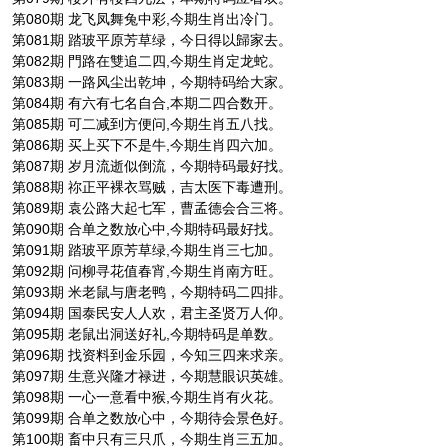
第080期 龙飞凤舞兔中彩,今期生肖出冷门。
第081期 踏玻平原芳草绿，今日得以歸家去。
第082期 門路在雙追二四,今期生肖定龙蛇。
第083期 一路风尘出乾坤，今期特码给大家。
第084期 有六有七名自合,本期二四合数开。
第085期 可二减到方便问,今期生肖五八找。
第086期 买上买下不是牛,今期生肖四六加。
第087期 岁月流逝似倒流，今期特码最好找。
第088期 祢正平裸衣骂贼，吉太医下毒遭刑。
第089期 袁公路大起七军，曹孟德会合三将。
第090期 合单之数放心中,今期特码最好找。
第091期 踏玻平原芳草绿,今期生肖三七加。
第092期 问柳寻花值春宵,今期生肖南方旺。
第093期 米老鼠与唐老鸭，今期特码二四排。
第094期 国泰民安人人欢，君主圣贤万人仰。
第095期 老鼠出洞送好礼,今期特码是单数。
第096期 找资料到金乐园，今知三四来求亲。
第097期 生意兴隆才禄进，今期慧眼识英雄。
第098期 一心一意看中猴,今期生肖有火花。
第099期 合单之数放心中，今期待会景色好。
第100期 畜中只有三只爪，今期生肖三五加。