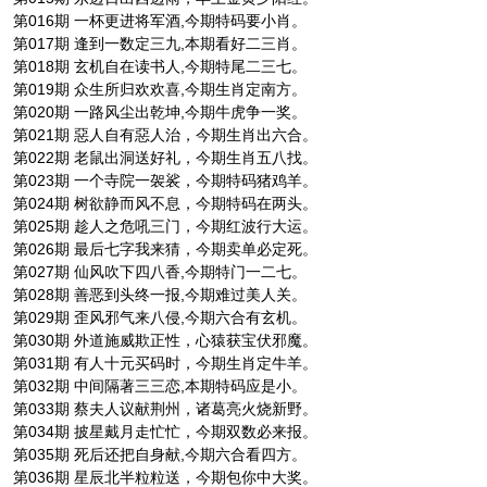
第016期 一杯更进将军酒,今期特码要小肖。
第017期 逢到一数定三九,本期看好二三肖。
第018期 玄机自在读书人,今期特尾二三七。
第019期 众生所归欢欢喜,今期生肖定南方。
第020期 一路风尘出乾坤,今期牛虎争一奖。
第021期 惡人自有惡人治，今期生肖出六合。
第022期 老鼠出洞送好礼，今期生肖五八找。
第023期 一个寺院一袈裟，今期特码猪鸡羊。
第024期 树欲静而风不息，今期特码在两头。
第025期 趁人之危吼三门，今期红波行大运。
第026期 最后七字我来猜，今期卖单必定死。
第027期 仙风吹下四八香,今期特门一二七。
第028期 善恶到头终一报,今期难过美人关。
第029期 歪风邪气来八侵,今期六合有玄机。
第030期 外道施威欺正性，心猿获宝伏邪魔。
第031期 有人十元买码时，今期生肖定牛羊。
第032期 中间隔著三三恋,本期特码应是小。
第033期 蔡夫人议献荆州，诸葛亮火烧新野。
第034期 披星戴月走忙忙，今期双数必来报。
第035期 死后还把自身献,今期六合看四方。
第036期 星辰北半粒粒送，今期包你中大奖。