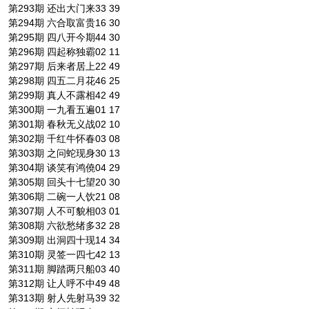
第293期 还出大门来33 39
第294期 六合取富贵16 30
第295期 四八开今期44 30
第296期 四起称独霸02 11
第297期 后来者居上22 49
第298期 四五二月花46 25
第299期 真人不露相42 49
第300期 一九看五遍01 17
第301期 春秋无义战02 10
第302期 千红牛怀春03 08
第303期 之问蛇现身30 13
第304期 谈笑有鸿僥04 29
第305期 回头十七望20 30
第306期 二碗一人饮21 08
第307期 人不可貌相03 01
第308期 六欲愁绪多32 28
第309期 出洞四十现14 34
第310期 灵签一四七42 13
第311期 脚踏两只船03 40
第312期 让人呼不中49 48
第313期 射人先射马39 32