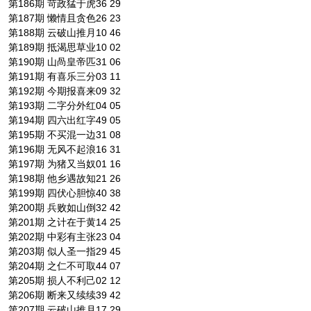
第186期 苛政猛于虎36 29
第187期 懒情且贪色26 23
第188期 云破山推月10 46
第189期 抵渴思草业10 02
第190期 山咼皇帝匹31 06
第191期 有喜乐三分03 11
第192期 今期报喜来09 32
第193期 二字分外红04 05
第194期 四六出红字49 05
第195期 不买混一边31 08
第196期 无风不起浪16 31
第197期 为猪又当奴01 16
第198期 他乡遇故知21 26
第199期 四伏心胆惊40 38
第200期 兵败如山倒32 42
第201期 之计在于黄14 25
第202期 中彩有主张23 04
第203期 似人圣一指29 45
第204期 之仁不可取44 07
第205期 损人不利己02 12
第206期 断来又续续39 42
第207期 云破山推月17 29