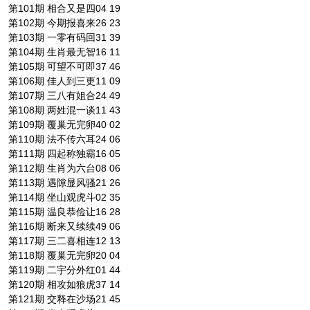
第101期 相合又是四04 19
第102期 今期报喜来26 23
第103期 一零有码回31 39
第104期 生肖最无智16 11
第105期 可望不可即37 46
第106期 佳人到三更11 09
第107期 三八有姐合24 49
第108期 两姓混一谈11 43
第109期 覆巢无完卵40 02
第110期 法不传六耳24 06
第111期 四起称独霸16 05
第112期 生肖为六台08 06
第113期 遇隙显风骚21 26
第114期 坐山观虎斗02 35
第115期 温良恭俭让16 28
第116期 断来又续续49 06
第117期 三二喜相连12 13
第118期 覆巢无完卵20 04
第119期 二宇分外红01 44
第120期 相攻如狼虎37 14
第121期 交释在沙场21 45