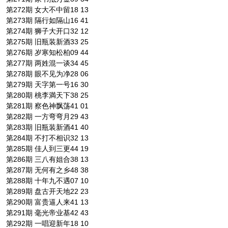
第272期 女大不中留18 13
第273期 隔行如隔山16 41
第274期 狮子大开口32 12
第275期 旧瓶装新酒33 25
第276期 岁寒知松柏09 44
第277期 两姓混一谈34 45
第278期 眼不见为净28 06
第279期 天字第一号16 30
第280期 桃李満天下38 25
第281期 察色神飘荡41 01
第282期 一方弯弯月29 43
第283期 旧瓶装新酒41 40
第284期 不打不相识32 13
第285期 佳人到三更44 19
第286期 三八有姐合38 13
第287期 无何有之乡48 38
第288期 十年九不遇07 10
第289期 盘古开天地22 23
第290期 富贵逼人来41 13
第291期 毫光帝业基42 43
第292期 一唱迎新年18 10