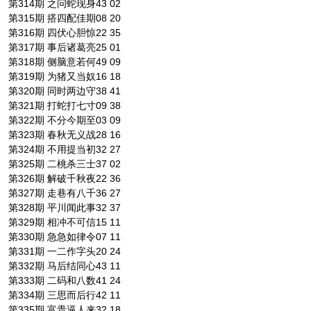
第314期 之问蛇现身43 02
第315期 搭四配佳期08 20
第316期 四伏心胆惊22 35
第317期 事后诸葛亮25 01
第318期 侧脑意若何49 09
第319期 为猪又当奴16 18
第320期 同时两边守38 41
第321期 打蛇打七寸09 38
第322期 不分今期至03 09
第323期 春秋无义战28 16
第324期 不用提当初32 27
第325期 二桃杀三士37 02
第326期 解破千秋夜22 36
第327期 走巷有八千36 27
第328期 平川闻此事32 37
第329期 相冲不可信15 11
第330期 急急如律令07 11
第331期 一二作字头20 24
第332期 马后结同心43 11
第333期 二码和八数41 24
第334期 三思而后行42 11
第335期 富贵逼人来32 18