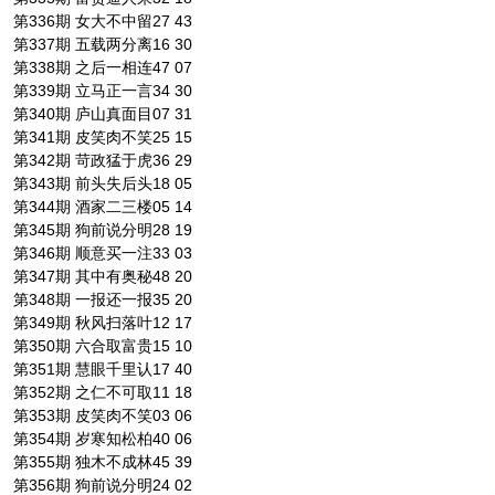
第336期 女大不中留27 43
第337期 五载两分离16 30
第338期 之后一相连47 07
第339期 立马正一言34 30
第340期 庐山真面目07 31
第341期 皮笑肉不笑25 15
第342期 苛政猛于虎36 29
第343期 前头失后头18 05
第344期 酒家二三楼05 14
第345期 狗前说分明28 19
第346期 顺意买一注33 03
第347期 其中有奥秘48 20
第348期 一报还一报35 20
第349期 秋风扫落叶12 17
第350期 六合取富贵15 10
第351期 慧眼千里认17 40
第352期 之仁不可取11 18
第353期 皮笑肉不笑03 06
第354期 岁寒知松柏40 06
第355期 独木不成林45 39
第356期 狗前说分明24 02