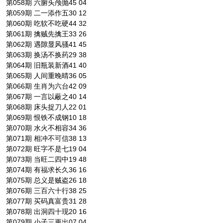
第058期 六腑头颅抛45 04
第059期 二一添作五30 12
第060期 吃软不吃硬44 32
第061期 擒贼先擒王33 26
第062期 遇隙显风骚41 45
第063期 换汤不换药29 38
第064期 旧瓶装新酒41 40
第065期 人间重晚晴36 05
第066期 生肖为六台42 09
第067期 一言以蔽之40 14
第068期 床头捉刀人22 01
第069期 恨铁不成钢10 18
第070期 水火不相容34 36
第071期 相冲不可信38 13
第072期 旺字不是七19 04
第073期 当旺二四中19 48
第074期 有福求长久36 16
第075期 总义是贼盗26 18
第076期 三百六十行38 25
第077期 买码真富贵31 28
第078期 出洞四十现20 16
第079期 小子三更出07 04