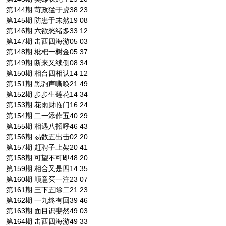
第144期 苛政猛于虎38 23
第145期 防患于未然19 08
第146期 六欲愁绪多33 12
第147期 击西四海游05 03
第148期 枇杷一树金05 37
第149期 断来又续侧08 34
第150期 相台四相认14 12
第151期 黑驹声嘶唤21 49
第152期 步步生莲花14 34
第153期 花雨财临门16 24
第154期 二一添作五40 29
第155期 相遇八招呼46 43
第156期 易数五出击02 20
第157期 赶聘子上架20 41
第158期 可望不可即48 20
第159期 相合又是四14 35
第160期 顺意买一注23 07
第161期 三下五除二21 23
第162期 一九终有回39 46
第163期 面目识斐然49 03
第164期 击西四海游49 33