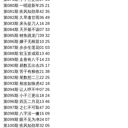
第080期 一唱迎新年25 21
第081期 疾风知劲草42 35
第082期 久旱逢甘雨36 49
第083期 床头捉刀人16 28
第084期 天开最不该07 33
第085期 鲤鱼跳龙门39 32
第086期 嬢子无根苗10 25
第087期 步步生莲花01 03
第088期 软玉皆成双13 40
第089期 走巷有八千14 23
第090期 易数五出击25 17
第091期 苦干有粮收21 38
第092期 尾数想二三22 25
第093期 相攻如狼虎42 18
第094期 让人呼不中07 26
第095期 小子三更出18 24
第096期 四五二月花13 46
第097期 之仁不可取47 20
第098期 八字没一撇15 09
第099期 眼不见为净24 07
第100期 疾风知劲草32 05