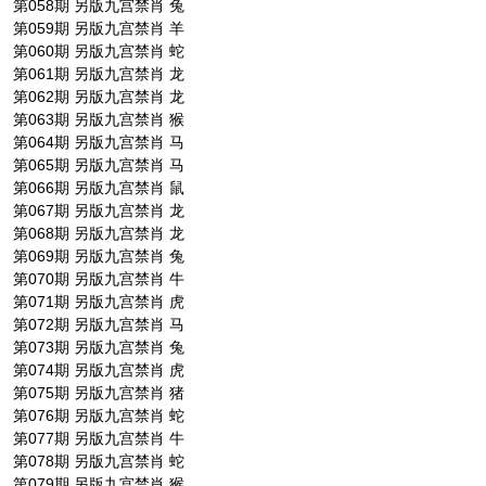
第058期 另版九宫禁肖 兔
第059期 另版九宫禁肖 羊
第060期 另版九宫禁肖 蛇
第061期 另版九宫禁肖 龙
第062期 另版九宫禁肖 龙
第063期 另版九宫禁肖 猴
第064期 另版九宫禁肖 马
第065期 另版九宫禁肖 马
第066期 另版九宫禁肖 鼠
第067期 另版九宫禁肖 龙
第068期 另版九宫禁肖 龙
第069期 另版九宫禁肖 兔
第070期 另版九宫禁肖 牛
第071期 另版九宫禁肖 虎
第072期 另版九宫禁肖 马
第073期 另版九宫禁肖 兔
第074期 另版九宫禁肖 虎
第075期 另版九宫禁肖 猪
第076期 另版九宫禁肖 蛇
第077期 另版九宫禁肖 牛
第078期 另版九宫禁肖 蛇
第079期 另版九宫禁肖 猴