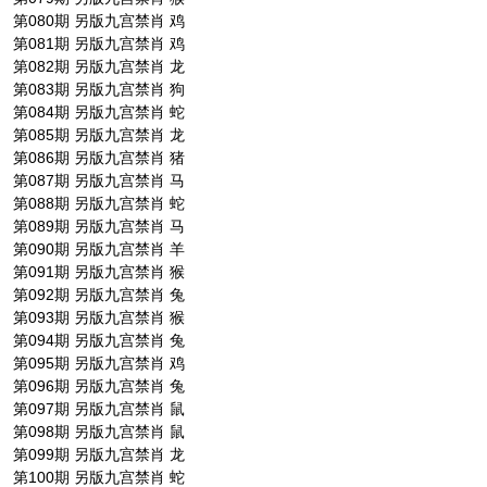
第080期 另版九宫禁肖 鸡
第081期 另版九宫禁肖 鸡
第082期 另版九宫禁肖 龙
第083期 另版九宫禁肖 狗
第084期 另版九宫禁肖 蛇
第085期 另版九宫禁肖 龙
第086期 另版九宫禁肖 猪
第087期 另版九宫禁肖 马
第088期 另版九宫禁肖 蛇
第089期 另版九宫禁肖 马
第090期 另版九宫禁肖 羊
第091期 另版九宫禁肖 猴
第092期 另版九宫禁肖 兔
第093期 另版九宫禁肖 猴
第094期 另版九宫禁肖 兔
第095期 另版九宫禁肖 鸡
第096期 另版九宫禁肖 兔
第097期 另版九宫禁肖 鼠
第098期 另版九宫禁肖 鼠
第099期 另版九宫禁肖 龙
第100期 另版九宫禁肖 蛇