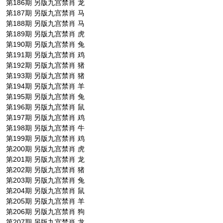
第186期 另版九宫禁肖 龙
第187期 另版九宫禁肖 马
第188期 另版九宫禁肖 马
第189期 另版九宫禁肖 虎
第190期 另版九宫禁肖 兔
第191期 另版九宫禁肖 鸡
第192期 另版九宫禁肖 猪
第193期 另版九宫禁肖 猪
第194期 另版九宫禁肖 羊
第195期 另版九宫禁肖 兔
第196期 另版九宫禁肖 鼠
第197期 另版九宫禁肖 鸡
第198期 另版九宫禁肖 牛
第199期 另版九宫禁肖 鸡
第200期 另版九宫禁肖 虎
第201期 另版九宫禁肖 龙
第202期 另版九宫禁肖 猪
第203期 另版九宫禁肖 兔
第204期 另版九宫禁肖 鼠
第205期 另版九宫禁肖 羊
第206期 另版九宫禁肖 狗
第207期 另版九宫禁肖 龙