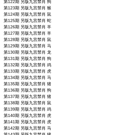
第122期 另版九宫禁肖 狗
第123期 另版九宫禁肖 猴
第124期 另版九宫禁肖 鼠
第125期 另版九宫禁肖 蛇
第126期 另版九宫禁肖 羊
第127期 另版九宫禁肖 羊
第128期 另版九宫禁肖 鼠
第129期 另版九宫禁肖 马
第130期 另版九宫禁肖 龙
第131期 另版九宫禁肖 狗
第132期 另版九宫禁肖 鸡
第133期 另版九宫禁肖 虎
第134期 另版九宫禁肖 马
第135期 另版九宫禁肖 猪
第136期 另版九宫禁肖 狗
第137期 另版九宫禁肖 猪
第138期 另版九宫禁肖 鼠
第139期 另版九宫禁肖 鸡
第140期 另版九宫禁肖 虎
第141期 另版九宫禁肖 虎
第142期 另版九宫禁肖 马
第143期 另版九宫禁肖 猪