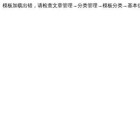
模板加载出错，请检查文章管理→分类管理→模板分类→基本