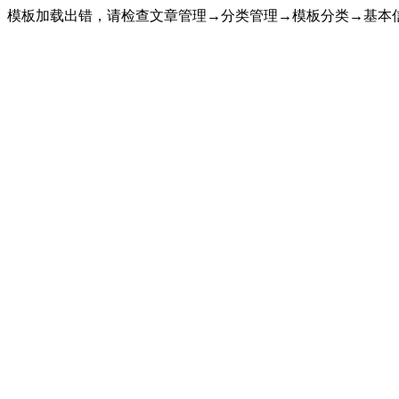
模板加载出错，请检查文章管理→分类管理→模板分类→基本