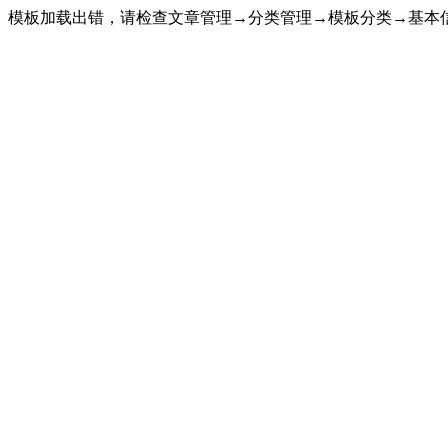
模板加载出错，请检查文章管理→分类管理→模板分类→基本