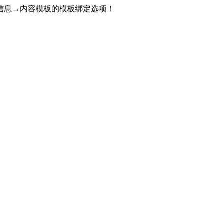
信息→内容模板的模板绑定选项！