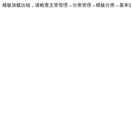
模板加载出错，请检查文章管理→分类管理→模板分类→基本