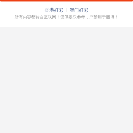
香港好彩
澳门好彩
所有内容都转自互联网！仅供娱乐参考，严禁用于赌博！